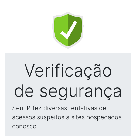
Verificação
de segurança
Seu IP fez diversas tentativas de
acessos suspeitos a sites hospedados
conosco.